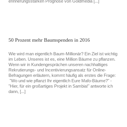
erinnerungsstarken Prognose von Goldmedia [...]
50 Prozent mehr Baumspenden in 2016
Wie wird man eigentlich Baum-Millionär? Ein Ziel ist wichtig
im Leben. Unseres ist es, eine Million Bäume zu pflanzen.
Wenn wir in Kundengesprächen unseren nachhaltiges
Rekrutierungs- und Incentivierungsansatz für Online-
Befragungen erläutern, kommt häufig als erstes die Frage:
"Wo und wie pflanzt Ihr eigentlich Eure Mafo-Bäume?" -
"Hier, für ein großartiges Projekt in Sambia!" antworte ich
dann, [...]