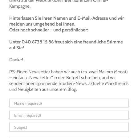
direkt auf der Website oder Ihrer laufenden Online-
Kampagne.
Hinterlassen Sie Ihren Namen und E-Mail-Adresse und wir
melden uns umgehend bei Ihnen.
Oder noch schneller – und persönlicher:
Unter 040 6738 15 86 freut sich eine freundliche Stimme
auf Sie!
Danke!
PS: Einen Newsletter haben wir auch (ca. zwei Mal pro Monat)
– einfach „Newsletter“ in den Betreff schreiben, und wir
senden Ihnen spannende Studien-News, aktuelle Markttrends
und Neuigkeiten aus unserem Blog.