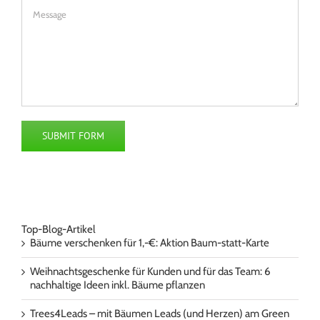
Top-Blog-Artikel
Bäume verschenken für 1,-€: Aktion Baum-statt-Karte
Weihnachtsgeschenke für Kunden und für das Team: 6
nachhaltige Ideen inkl. Bäume pflanzen
Trees4Leads – mit Bäumen Leads (und Herzen) am Green