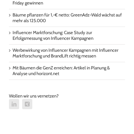
Friday gewinnen
Bäume pflanzen für 1,-€ netto: GreenAdz-Wald wächst auf
mehr als 125.000
Influencer Marktforschung: Case Study zur
Erfolgsmessung von Influencer Kampagnen
Werbewirkung von Influencer Kampagnen mit Influencer
Marktforschung und BrandLift richtig messen
Mit Bäumen die GenZ erreichen: Artikel in Planung &
Analyse und horizont.net
Wollen wir uns vernetzen?