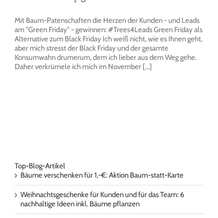
Mit Baum-Patenschaften die Herzen der Kunden - und Leads
am "Green Friday" - gewinnen: #Trees4Leads Green Friday als
Alternative zum Black Friday Ich weiß nicht, wie es Ihnen geht,
aber mich stresst der Black Friday und der gesamte
Konsumwahn drumerum, dem ich lieber aus dem Weg gehe.
Daher verkrümele ich mich im November [...]
Top-Blog-Artikel
Bäume verschenken für 1,-€: Aktion Baum-statt-Karte
Weihnachtsgeschenke für Kunden und für das Team: 6
nachhaltige Ideen inkl. Bäume pflanzen