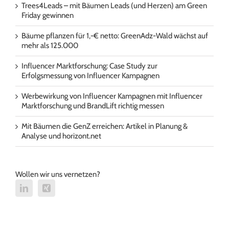
Trees4Leads – mit Bäumen Leads (und Herzen) am Green
Friday gewinnen
Bäume pflanzen für 1,-€ netto: GreenAdz-Wald wächst auf
mehr als 125.000
Influencer Marktforschung: Case Study zur
Erfolgsmessung von Influencer Kampagnen
Werbewirkung von Influencer Kampagnen mit Influencer
Marktforschung und BrandLift richtig messen
Mit Bäumen die GenZ erreichen: Artikel in Planung &
Analyse und horizont.net
Wollen wir uns vernetzen?