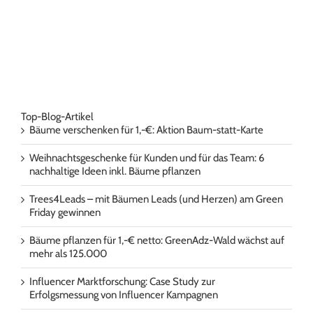
Top-Blog-Artikel
Bäume verschenken für 1,-€: Aktion Baum-statt-Karte
Weihnachtsgeschenke für Kunden und für das Team: 6
nachhaltige Ideen inkl. Bäume pflanzen
Trees4Leads – mit Bäumen Leads (und Herzen) am Green
Friday gewinnen
Bäume pflanzen für 1,-€ netto: GreenAdz-Wald wächst auf
mehr als 125.000
Influencer Marktforschung: Case Study zur
Erfolgsmessung von Influencer Kampagnen