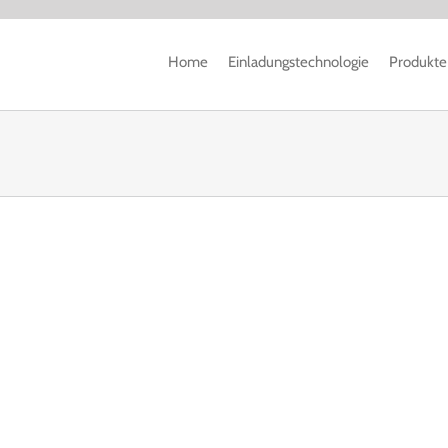
Home
Einladungstechnologie
Produkte