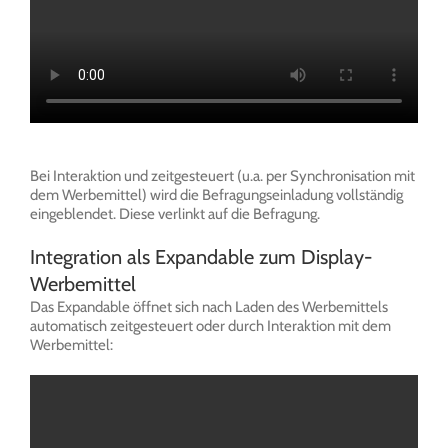
Bei Interaktion und zeitgesteuert (u.a. per Synchronisation mit
dem Werbemittel) wird die Befragungseinladung vollständig
eingeblendet. Diese verlinkt auf die Befragung.
Integration als Expandable zum Display-
Werbemittel
Das Expandable öffnet sich nach Laden des Werbemittels
automatisch zeitgesteuert oder durch Interaktion mit dem
Werbemittel: