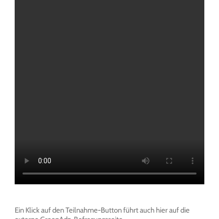
Ein Klick auf den Teilnahme-Button führt auch hier auf die