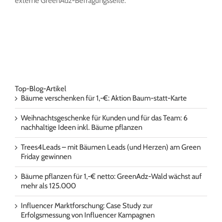
externe GreenAdz-Befragungsseite.
Top-Blog-Artikel
Bäume verschenken für 1,-€: Aktion Baum-statt-Karte
Weihnachtsgeschenke für Kunden und für das Team: 6
nachhaltige Ideen inkl. Bäume pflanzen
Trees4Leads – mit Bäumen Leads (und Herzen) am Green
Friday gewinnen
Bäume pflanzen für 1,-€ netto: GreenAdz-Wald wächst auf
mehr als 125.000
Influencer Marktforschung: Case Study zur
Erfolgsmessung von Influencer Kampagnen