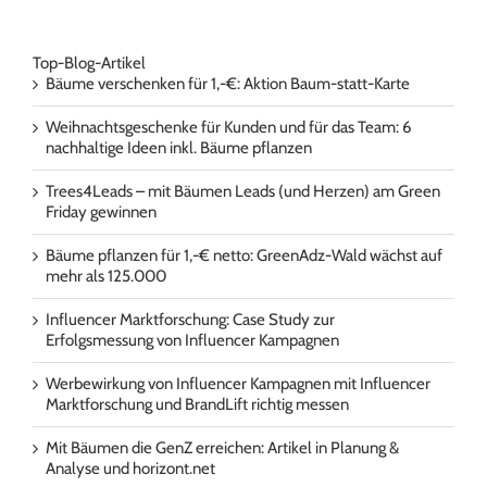
Top-Blog-Artikel
Bäume verschenken für 1,-€: Aktion Baum-statt-Karte
Weihnachtsgeschenke für Kunden und für das Team: 6
nachhaltige Ideen inkl. Bäume pflanzen
Trees4Leads – mit Bäumen Leads (und Herzen) am Green
Friday gewinnen
Bäume pflanzen für 1,-€ netto: GreenAdz-Wald wächst auf
mehr als 125.000
Influencer Marktforschung: Case Study zur
Erfolgsmessung von Influencer Kampagnen
Werbewirkung von Influencer Kampagnen mit Influencer
Marktforschung und BrandLift richtig messen
Mit Bäumen die GenZ erreichen: Artikel in Planung &
Analyse und horizont.net