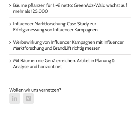
Bäume pflanzen für 1,-€ netto: GreenAdz-Wald wächst auf
mehr als 125.000
Influencer Marktforschung: Case Study zur
Erfolgsmessung von Influencer Kampagnen
Werbewirkung von Influencer Kampagnen mit Influencer
Marktforschung und BrandLift richtig messen
Mit Bäumen die GenZ erreichen: Artikel in Planung &
Analyse und horizont.net
Wollen wir uns vernetzen?