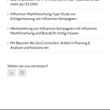
mehr als 125.000
Influencer Marktforschung: Case Study zur
Erfolgsmessung von Influencer Kampagnen
Werbewirkung von Influencer Kampagnen mit Influencer
Marktforschung und BrandLift richtig messen
Mit Bäumen die GenZ erreichen: Artikel in Planung &
Analyse und horizont.net
Wollen wir uns vernetzen?