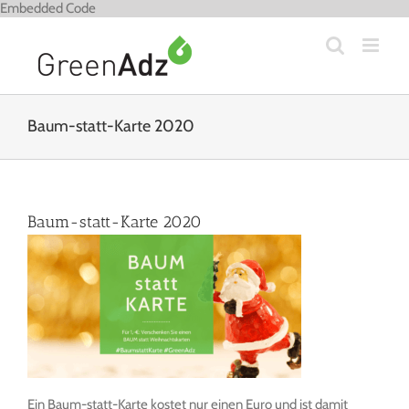
Zum
Embedded Code
Inhalt
springen
Baum-statt-Karte 2020
Baum-statt-Karte 2020
Ein Baum-statt-Karte kostet nur einen Euro und ist damit