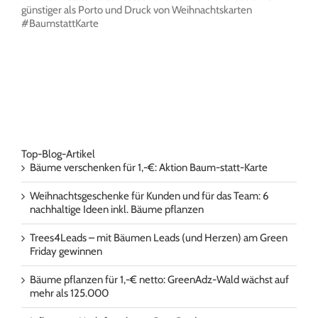
günstiger als Porto und Druck von Weihnachtskarten
#BaumstattKarte
Top-Blog-Artikel
Bäume verschenken für 1,-€: Aktion Baum-statt-Karte
Weihnachtsgeschenke für Kunden und für das Team: 6
nachhaltige Ideen inkl. Bäume pflanzen
Trees4Leads – mit Bäumen Leads (und Herzen) am Green
Friday gewinnen
Bäume pflanzen für 1,-€ netto: GreenAdz-Wald wächst auf
mehr als 125.000