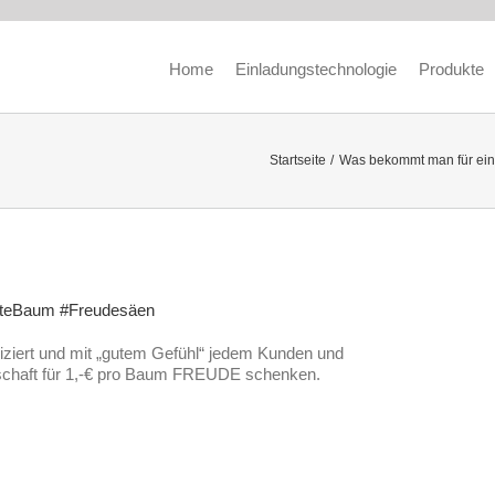
Home
Einladungstechnologie
Produkte
Startseite
Was bekommt man für ein
ziert und mit „gutem Gefühl“ jedem Kunden und
nschaft für 1,-€ pro Baum FREUDE schenken.