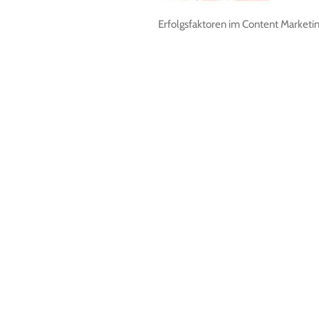
Erfolgsfaktoren im Content Marketin