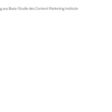
g aus Basis-Studie des Content Marketing Institute