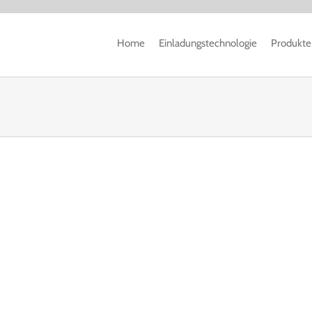
Home
Einladungstechnologie
Produkte