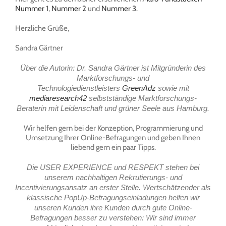
Nummer 1
,
Nummer 2
und
Nummer 3
.
Herzliche Grüße,
Sandra Gärtner
Über die Autorin:
Dr. Sandra Gärtner ist Mitgründerin des
Marktforschungs- und
Technologiedienstleisters
GreenAdz
sowie mit
mediaresearch42
selbstständige Marktforschungs-
Beraterin mit Leidenschaft und grüner Seele aus Hamburg.
Wir helfen gern bei der Konzeption, Programmierung und
Umsetzung Ihrer Online-Befragungen und geben Ihnen
liebend gern ein paar Tipps.
Die USER EXPERIENCE und RESPEKT stehen bei
unserem nachhaltigen Rekrutierungs- und
Incentivierungsansatz an erster Stelle. Wertschätzender als
klassische PopUp-Befragungseinladungen helfen wir
unseren Kunden ihre Kunden durch gute Online-
Befragungen besser zu verstehen: Wir sind immer