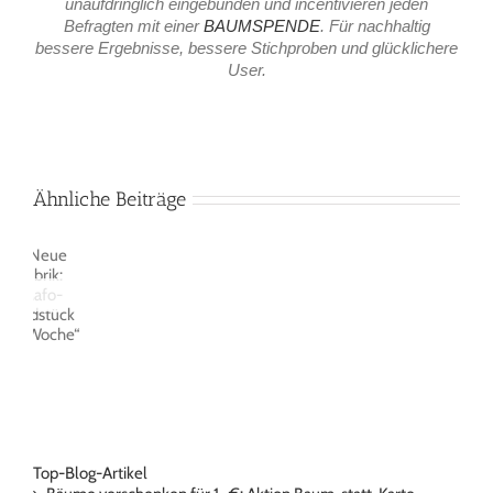
unaufdringlich eingebunden und incentivieren jeden
Befragten mit einer
BAUMSPENDE
. Für nachhaltig
bessere Ergebnisse, bessere Stichproben und glücklichere
User.
Ähnliche Beiträge
Top-Blog-Artikel