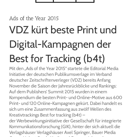
Ads of the Year 2015
VDZ kürt beste Print und
Digital-Kampagnen der
Best for Tracking (b4t)
Mit den „Ads of the Year 2015“ startete die Editorial Media
Initiative der deutschen Publikumsverlage im Verband
deutscher Zeitschriftenverleger (VDZ) bereits Anfang
November die Saison der Jahresrückblicke und Rankings:
Auf dem Publishers‘ Summit 2015 wurden in einem
Kompendium die besten Print- und Online-Motive aus 600
Print- und 120 Online-Kampagnen gekürt. Dabei handelt es
sich um eine Zusammenfassung aus zwölf Wellen des
Kreativtrackings Best for tracking (b4t) –
der Werbewirkungsinitiative der Gesellschaft für integrierte
Kommunikationsforschung (GIK), hinter der sich aktuell die
Verlagshäuser Verlagshäuser Axel Springer, Bauer Media