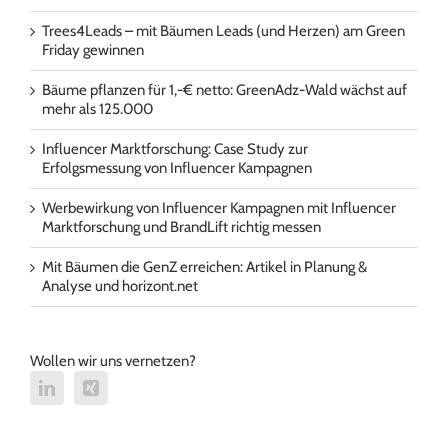
Trees4Leads – mit Bäumen Leads (und Herzen) am Green
Friday gewinnen
Bäume pflanzen für 1,-€ netto: GreenAdz-Wald wächst auf
mehr als 125.000
Influencer Marktforschung: Case Study zur
Erfolgsmessung von Influencer Kampagnen
Werbewirkung von Influencer Kampagnen mit Influencer
Marktforschung und BrandLift richtig messen
Mit Bäumen die GenZ erreichen: Artikel in Planung &
Analyse und horizont.net
Wollen wir uns vernetzen?