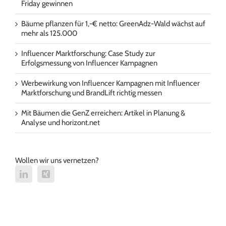
Friday gewinnen
Bäume pflanzen für 1,-€ netto: GreenAdz-Wald wächst auf
mehr als 125.000
Influencer Marktforschung: Case Study zur
Erfolgsmessung von Influencer Kampagnen
Werbewirkung von Influencer Kampagnen mit Influencer
Marktforschung und BrandLift richtig messen
Mit Bäumen die GenZ erreichen: Artikel in Planung &
Analyse und horizont.net
Wollen wir uns vernetzen?